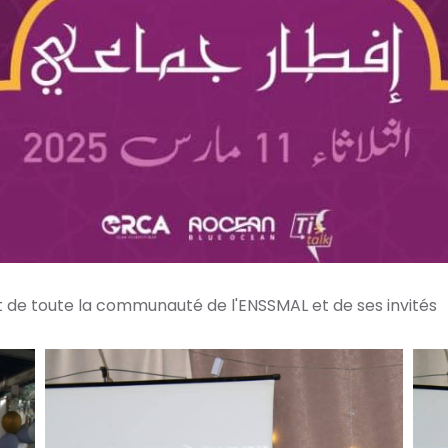
 de toute la communauté de l'ENSSMAL et de ses invités