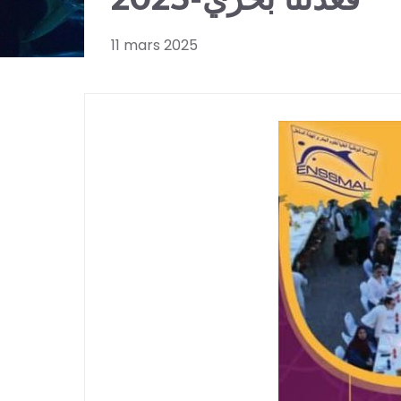
11 mars 2025