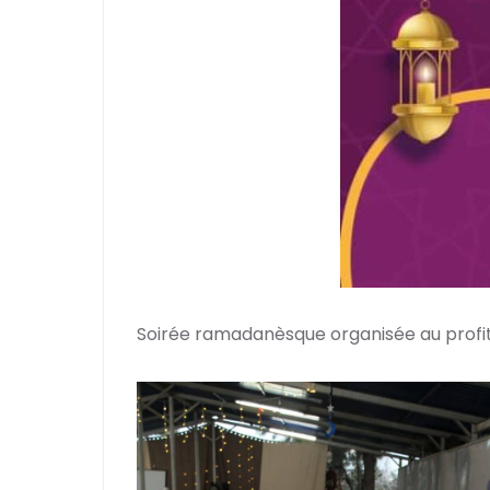
Soirée ramadanèsque organisée au profit