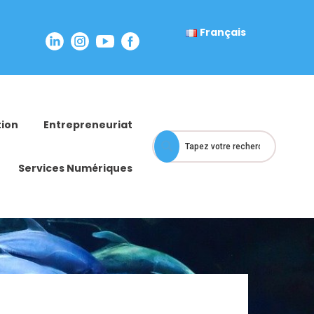
Français
ion
Entrepreneuriat
Services Numériques