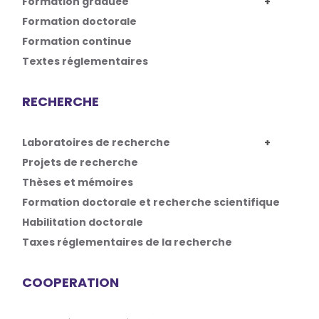
Formation graduée
Formation doctorale
Formation continue
Textes réglementaires
RECHERCHE
Laboratoires de recherche
Projets de recherche
Thèses et mémoires
Formation doctorale et recherche scientifique
Habilitation doctorale
Taxes réglementaires de la recherche
COOPERATION