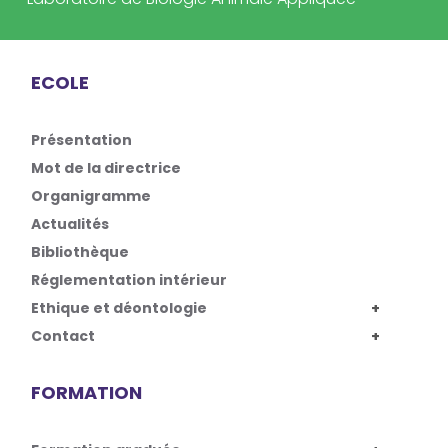
ECOLE
Présentation
Mot de la directrice
Organigramme
Actualités
Bibliothèque
Réglementation intérieur
Ethique et déontologie
Contact
FORMATION