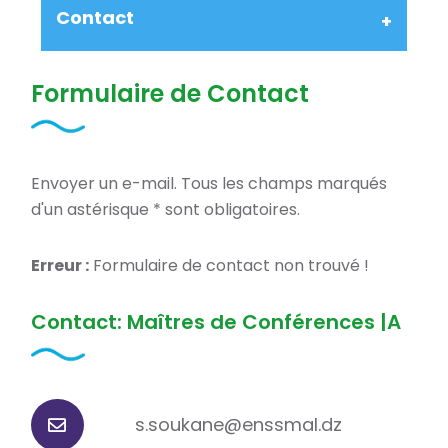
Contact
Formulaire de Contact
Envoyer un e-mail. Tous les champs marqués
d'un astérisque * sont obligatoires.
Erreur :
Formulaire de contact non trouvé !
Contact: Maîtres de Conférences |A
s.soukane@enssmal.dz