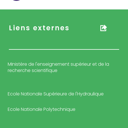
Liens externes
Ministère de l'enseignement supérieur et de la
recherche scientifique
Ecole Nationale Supérieure de l'Hydraulique
Ecole Nationale Polytechnique