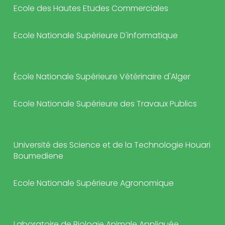
Ecole des Hautes Etudes Commerciales
Ecole Nationale Supérieure D'informatique
École Nationale Supérieure Vétérinaire d'Alger
Ecole Nationale Supérieure des Travaux Publics
Université des Science et de la Technologie Houari
Boumediene
Ecole Nationale Supérieure Agronomique
Laboratoire de Biologie Animale Appliquée