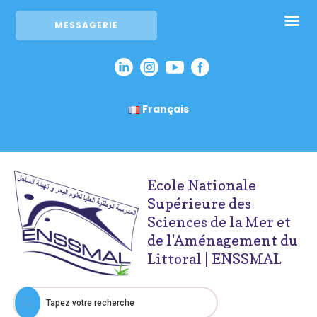
MESSAGERIE
Français
Ecole Nationale
Supérieure des
Sciences de la Mer et
de l'Aménagement du
Littoral | ENSSMAL