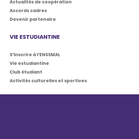
Actualités de coopération
Accords cadres
Devenir partenaire
VIE ESTUDIANTINE
S’inscrire à l’ENSSMAL
Vie estudiantine
Club étudiant
Activités culturelles et sportives