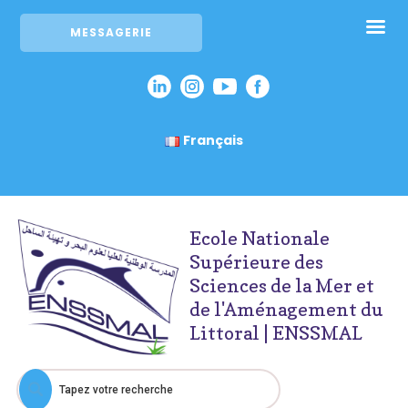
MESSAGERIE
Français
Ecole Nationale
Supérieure des
Sciences de la Mer et
de l'Aménagement du
Littoral | ENSSMAL