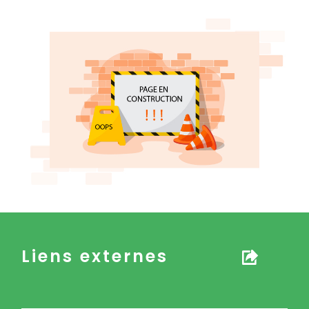
Liens externes