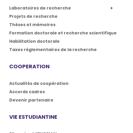
Laboratoires de recherche
Projets de recherche
Thèses et mémoires
Formation doctorale et recherche scientifique
Habilitation doctorale
Taxes réglementaires de la recherche
COOPERATION
Actualités de coopération
Accords cadres
Devenir partenaire
VIE ESTUDIANTINE