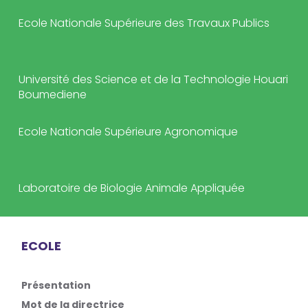
Ecole Nationale Supérieure des Travaux Publics
Université des Science et de la Technologie Houari
Boumediene
Ecole Nationale Supérieure Agronomique
Laboratoire de Biologie Animale Appliquée
ECOLE
Présentation
Mot de la directrice