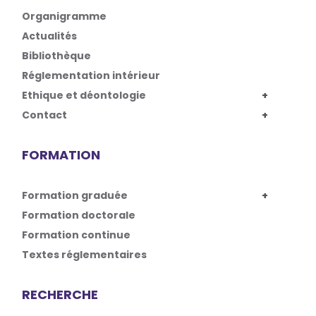
Organigramme
Actualités
Bibliothèque
Réglementation intérieur
Ethique et déontologie
Contact
FORMATION
Formation graduée
Formation doctorale
Formation continue
Textes réglementaires
RECHERCHE