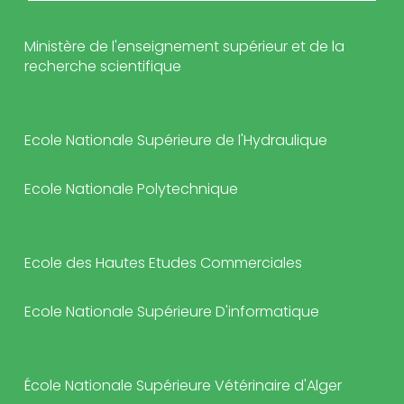
Ministère de l'enseignement supérieur et de la
recherche scientifique
Ecole Nationale Supérieure de l'Hydraulique
Ecole Nationale Polytechnique
Ecole des Hautes Etudes Commerciales
Ecole Nationale Supérieure D'informatique
École Nationale Supérieure Vétérinaire d'Alger