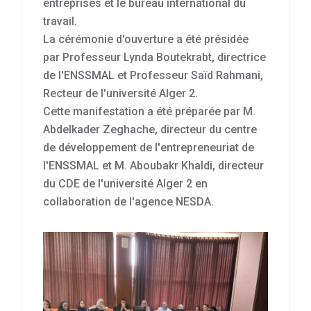
entreprises et le bureau international du
travail.
La cérémonie d'ouverture a été présidée
par Professeur Lynda Boutekrabt, directrice
de l'ENSSMAL et Professeur Saïd Rahmani,
Recteur de l'université Alger 2.
Cette manifestation a été préparée par M.
Abdelkader Zeghache, directeur du centre
de développement de l'entrepreneuriat de
l'ENSSMAL et M. Aboubakr Khaldi, directeur
du CDE de l'université Alger 2 en
collaboration de l'agence NESDA.