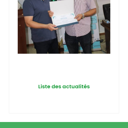
Liste des actualités