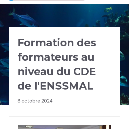
Formation des
formateurs au
niveau du CDE
de l'ENSSMAL
8 octobre 2024