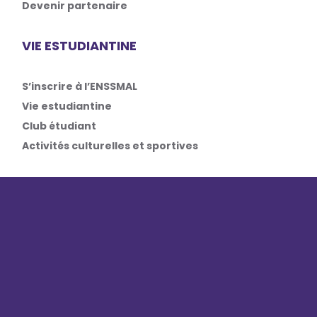
Devenir partenaire
VIE ESTUDIANTINE
S’inscrire à l’ENSSMAL
Vie estudiantine
Club étudiant
Activités culturelles et sportives