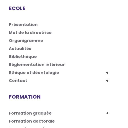
ECOLE
Présentation
Mot de la directrice
Organigramme
Actualités
Bibliothèque
Réglementation intérieur
Ethique et déontologie
Contact
FORMATION
Formation graduée
Formation doctorale