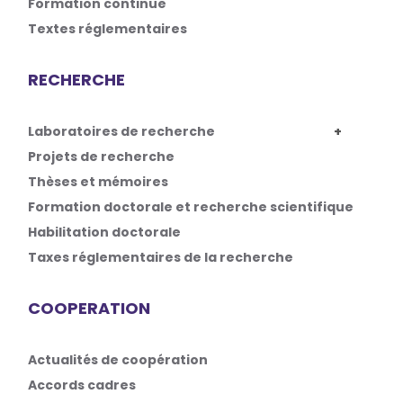
Formation continue
Textes réglementaires
RECHERCHE
Laboratoires de recherche
Projets de recherche
Thèses et mémoires
Formation doctorale et recherche scientifique
Habilitation doctorale
Taxes réglementaires de la recherche
COOPERATION
Actualités de coopération
Accords cadres