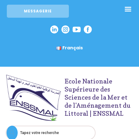
MESSAGERIE
Français
Ecole Nationale
Supérieure des
Sciences de la Mer et
de l'Aménagement du
Littoral | ENSSMAL