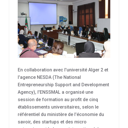
En collaboration avec l'université Alger 2 et
l'agence NESDA (The National
Entrepreneurship Support and Development
Agency), l'ENSSMAL a organisé une
session de formation au profit de cinq
établissements universitaires, selon le
référentiel du ministère de l'économie du
savoir, des startups et des micro