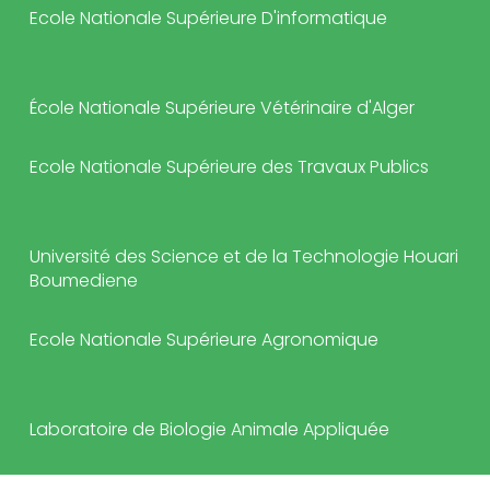
Ecole Nationale Supérieure D'informatique
École Nationale Supérieure Vétérinaire d'Alger
Ecole Nationale Supérieure des Travaux Publics
Université des Science et de la Technologie Houari
Boumediene
Ecole Nationale Supérieure Agronomique
Laboratoire de Biologie Animale Appliquée