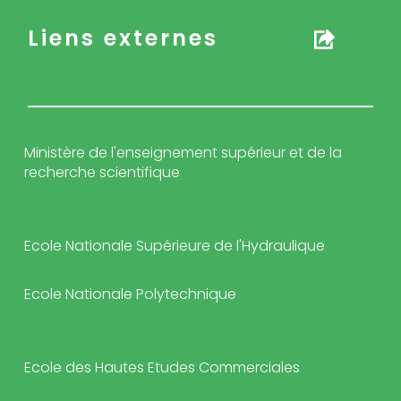
Liens externes
Ministère de l'enseignement supérieur et de la
recherche scientifique
Ecole Nationale Supérieure de l'Hydraulique
Ecole Nationale Polytechnique
Ecole des Hautes Etudes Commerciales