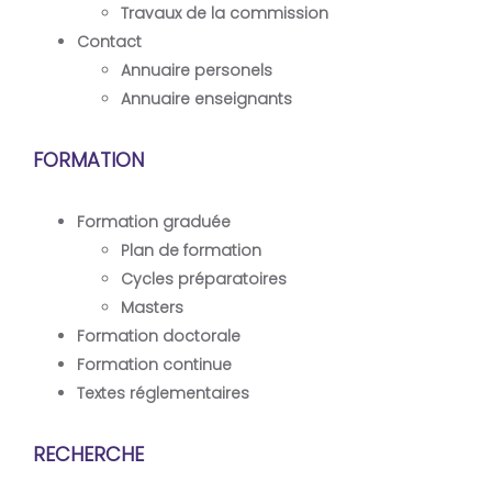
Travaux de la commission
Contact
Annuaire personels
Annuaire enseignants
FORMATION
Formation graduée
Plan de formation
Cycles préparatoires
Masters
Formation doctorale
Formation continue
Textes réglementaires
RECHERCHE