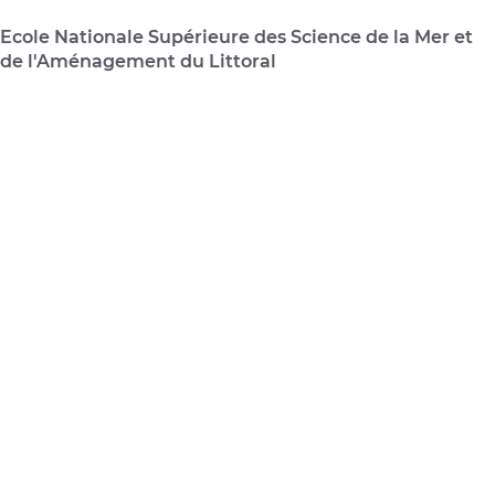
Ecole Nationale Supérieure des Science de la Mer et
de l'Aménagement du Littoral