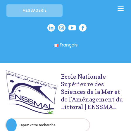
MESSAGERIE
Français
Ecole Nationale
Supérieure des
Sciences de la Mer et
de l'Aménagement du
Littoral | ENSSMAL