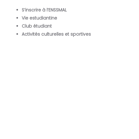
S’inscrire à l’ENSSMAL
Vie estudiantine
Club étudiant
Activités culturelles et sportives