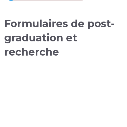
Formulaires de post-
graduation et
recherche
Liens externes