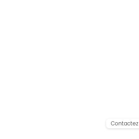
Contactez