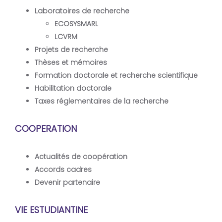
Laboratoires de recherche
ECOSYSMARL
LCVRM
Projets de recherche
Thèses et mémoires
Formation doctorale et recherche scientifique
Habilitation doctorale
Taxes réglementaires de la recherche
COOPERATION
Actualités de coopération
Accords cadres
Devenir partenaire
VIE ESTUDIANTINE