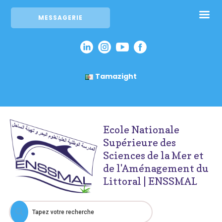
MESSAGERIE
Tamazight
Ecole Nationale
Supérieure des
Sciences de la Mer et
de l'Aménagement du
Littoral | ENSSMAL