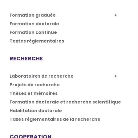
Formation graduée
Formation doctorale
Formation continue
Textes réglementaires
RECHERCHE
Laboratoires de recherche
Projets de recherche
Thèses et mémoires
Formation doctorale et recherche scientifique
Habilitation doctorale
Taxes réglementaires de la recherche
COOPERATION