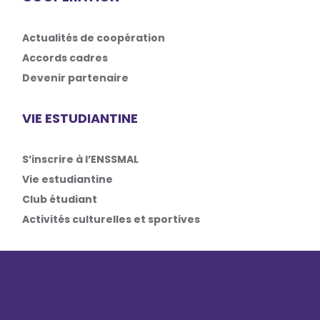
Actualités de coopération
Accords cadres
Devenir partenaire
VIE ESTUDIANTINE
S’inscrire à l’ENSSMAL
Vie estudiantine
Club étudiant
Activités culturelles et sportives