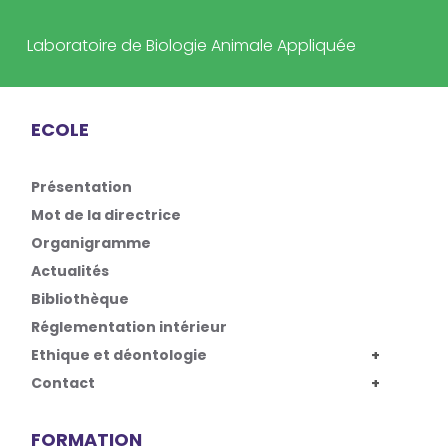
Laboratoire de Biologie Animale Appliquée
ECOLE
Présentation
Mot de la directrice
Organigramme
Actualités
Bibliothèque
Réglementation intérieur
Ethique et déontologie
Contact
FORMATION