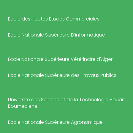
Ecole des Hautes Etudes Commerciales
Ecole Nationale Supérieure D'informatique
École Nationale Supérieure Vétérinaire d'Alger
Ecole Nationale Supérieure des Travaux Publics
Université des Science et de la Technologie Houari
Boumediene
Ecole Nationale Supérieure Agronomique