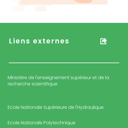
Liens externes
Ministère de l'enseignement supérieur et de la
recherche scientifique
Ecole Nationale Supérieure de l'Hydraulique
Ecole Nationale Polytechnique