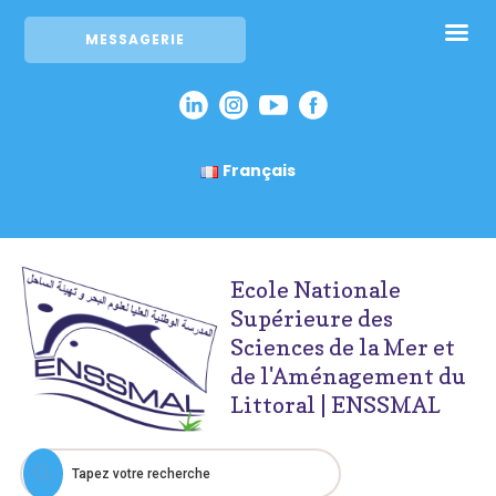
MESSAGERIE
Français
Ecole Nationale
Supérieure des
Sciences de la Mer et
de l'Aménagement du
Littoral | ENSSMAL