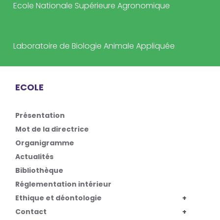
Ecole Nationale Supérieure Agronomique
Laboratoire de Biologie Animale Appliquée
ECOLE
Présentation
Mot de la directrice
Organigramme
Actualités
Bibliothèque
Réglementation intérieur
Ethique et déontologie
Contact