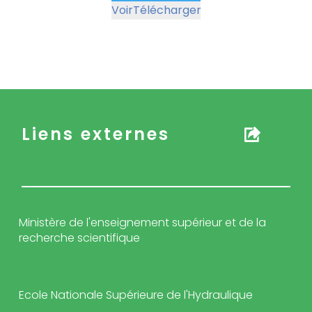
Voir
Télécharger
Liens externes
Ministère de l'enseignement supérieur et de la
recherche scientifique
Ecole Nationale Supérieure de l'Hydraulique