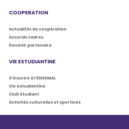
COOPERATION
Actualités de coopération
Accords cadres
Devenir partenaire
VIE ESTUDIANTINE
S’inscrire à l’ENSSMAL
Vie estudiantine
Club étudiant
Activités culturelles et sportives