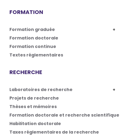
FORMATION
Formation graduée
Formation doctorale
Formation continue
Textes réglementaires
RECHERCHE
Laboratoires de recherche
Projets de recherche
Thèses et mémoires
Formation doctorale et recherche scientifique
Habilitation doctorale
Taxes réglementaires de la recherche