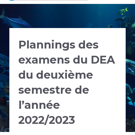
Plannings des
examens du DEA
du deuxième
semestre de
l’année
2022/2023