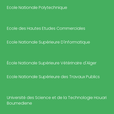
Ecole Nationale Polytechnique
Ecole des Hautes Etudes Commerciales
Ecole Nationale Supérieure D'informatique
École Nationale Supérieure Vétérinaire d'Alger
Ecole Nationale Supérieure des Travaux Publics
Université des Science et de la Technologie Houari
Boumediene