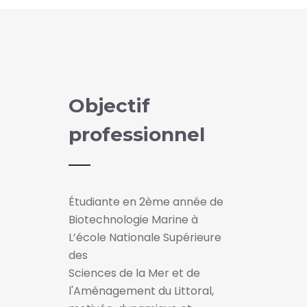
Objectif
professionnel
Étudiante en 2ème année de
Biotechnologie Marine à
L’école Nationale Supérieure
des
Sciences de la Mer et de
l'Aménagement du Littoral,