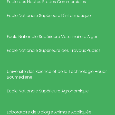
Ecole des Hautes Etudes Commerciales
Ecole Nationale Supérieure D'informatique
École Nationale Supérieure Vétérinaire d'Alger
Ecole Nationale Supérieure des Travaux Publics
Université des Science et de la Technologie Houari
Boumediene
Ecole Nationale Supérieure Agronomique
Laboratoire de Biologie Animale Appliquée