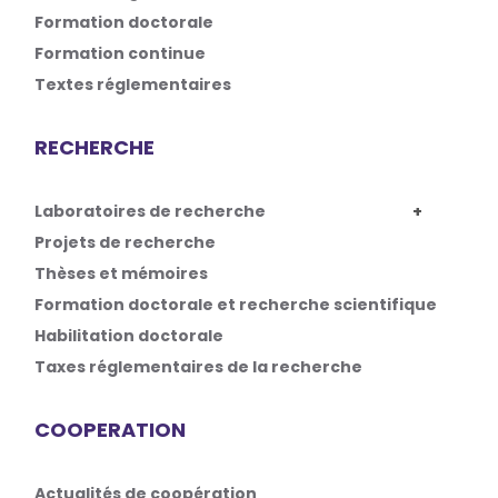
Formation doctorale
Formation continue
Textes réglementaires
RECHERCHE
Laboratoires de recherche
Projets de recherche
Thèses et mémoires
Formation doctorale et recherche scientifique
Habilitation doctorale
Taxes réglementaires de la recherche
COOPERATION
Actualités de coopération