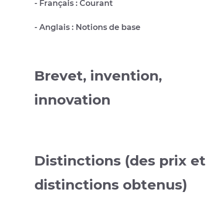
- Français : Courant
- Anglais : Notions de base
Brevet, invention,
innovation
Distinctions (des prix et
distinctions obtenus)