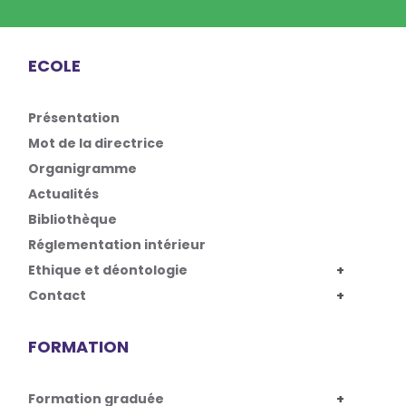
ECOLE
Présentation
Mot de la directrice
Organigramme
Actualités
Bibliothèque
Réglementation intérieur
Ethique et déontologie
Contact
FORMATION
Formation graduée