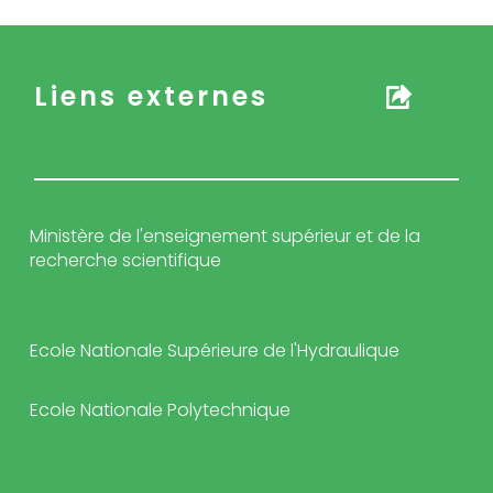
Liens externes
Ministère de l'enseignement supérieur et de la
recherche scientifique
Ecole Nationale Supérieure de l'Hydraulique
Ecole Nationale Polytechnique