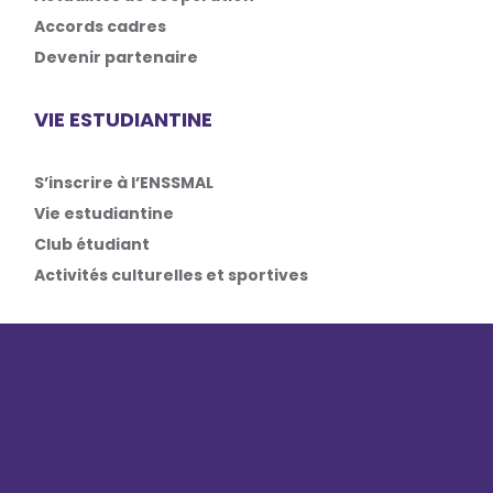
Accords cadres
Devenir partenaire
VIE ESTUDIANTINE
S’inscrire à l’ENSSMAL
Vie estudiantine
Club étudiant
Activités culturelles et sportives