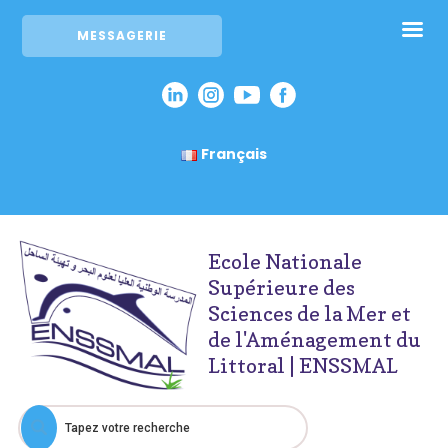
MESSAGERIE
Français
Ecole Nationale
Supérieure des
Sciences de la Mer et
de l'Aménagement du
Littoral | ENSSMAL