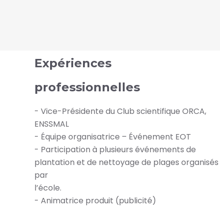
Expériences
professionnelles
- Vice-Présidente du Club scientifique ORCA,
ENSSMAL
- Équipe organisatrice – Événement EOT
- Participation à plusieurs événements de
plantation et de nettoyage de plages organisés
par
l’école.
- Animatrice produit (publicité)