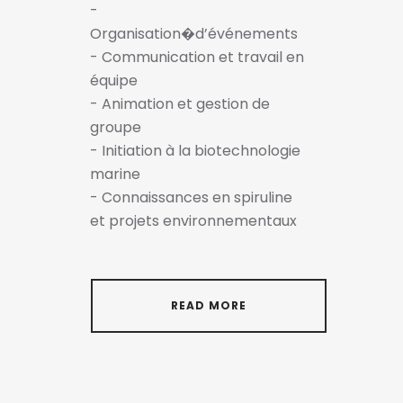
-
Organisation�d’événements
- Communication et travail en
équipe
- Animation et gestion de
groupe
- Initiation à la biotechnologie
marine
- Connaissances en spiruline
et projets environnementaux
READ MORE