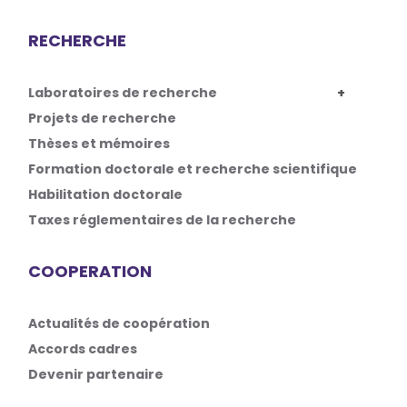
RECHERCHE
Laboratoires de recherche
Projets de recherche
Thèses et mémoires
Formation doctorale et recherche scientifique
Habilitation doctorale
Taxes réglementaires de la recherche
COOPERATION
Actualités de coopération
Accords cadres
Devenir partenaire