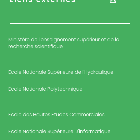
Ministère de l'enseignement supérieur et de la
recherche scientifique
Ecole Nationale Supérieure de l'Hydraulique
Ecole Nationale Polytechnique
Ecole des Hautes Etudes Commerciales
Ecole Nationale Supérieure D'informatique