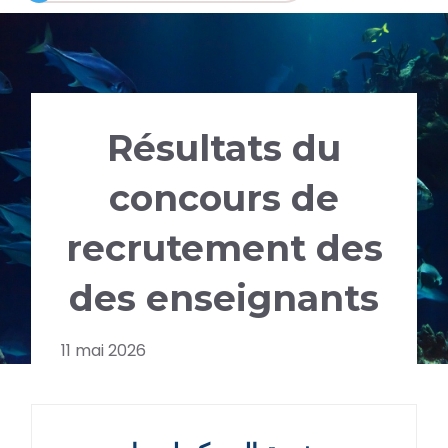
Résultats du
concours de
recrutement des
des enseignants
11 mai 2026