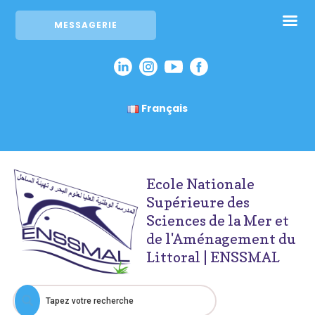
MESSAGERIE
Français
Ecole Nationale
Supérieure des
Sciences de la Mer et
de l'Aménagement du
Littoral | ENSSMAL