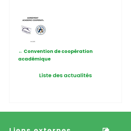
←
Convention de coopération
académique
Liste des actualités
Liens externes