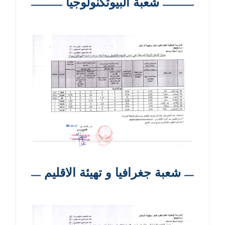
شعبة البيوتكنولوجيا
شعبة جغرافيا و تهيئة الاقليم