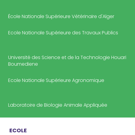
École Nationale Supérieure Vétérinaire d'Alger
Ecole Nationale Supérieure des Travaux Publics
Université des Science et de la Technologie Houari
Boumediene
Ecole Nationale Supérieure Agronomique
Laboratoire de Biologie Animale Appliquée
ECOLE