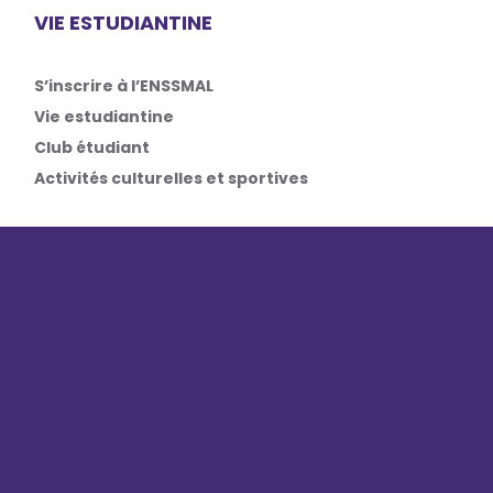
VIE ESTUDIANTINE
S’inscrire à l’ENSSMAL
Vie estudiantine
Club étudiant
Activités culturelles et sportives