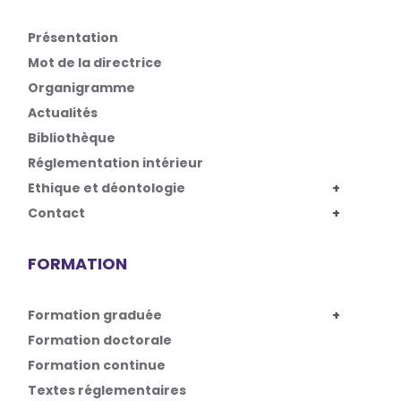
Présentation
Mot de la directrice
Organigramme
Actualités
Bibliothèque
Réglementation intérieur
Ethique et déontologie
Contact
FORMATION
Formation graduée
Formation doctorale
Formation continue
Textes réglementaires