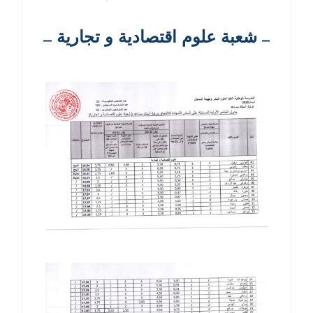
شعبة علوم اقتصادية و تجارية