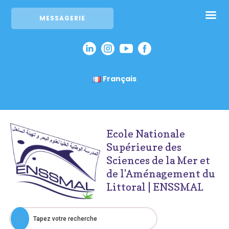
MESSAGERIE
Français
Ecole Nationale
Supérieure des
Sciences de la Mer et
de l'Aménagement du
Littoral | ENSSMAL