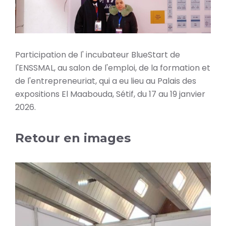
Participation de l' incubateur BlueStart de
l'ENSSMAL, au salon de l'emploi, de la formation et
de l'entrepreneuriat, qui a eu lieu au Palais des
expositions El Maabouda, Sétif, du 17 au 19 janvier
2026.
Retour en images