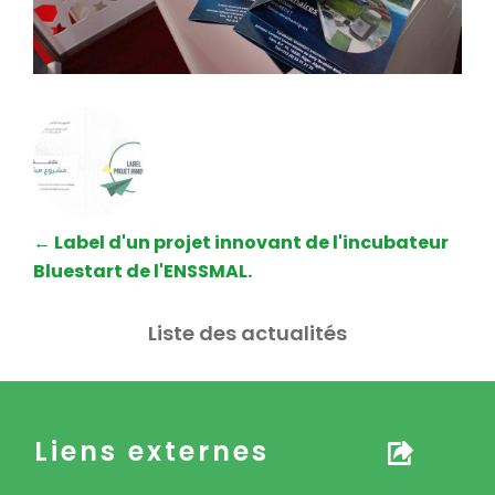
←
Label d'un projet innovant de l'incubateur
Bluestart de l'ENSSMAL.
Liste des actualités
Liens externes