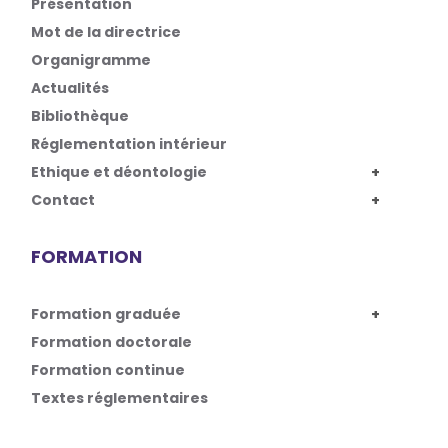
Présentation
Mot de la directrice
Organigramme
Actualités
Bibliothèque
Réglementation intérieur
Ethique et déontologie
Contact
FORMATION
Formation graduée
Formation doctorale
Formation continue
Textes réglementaires