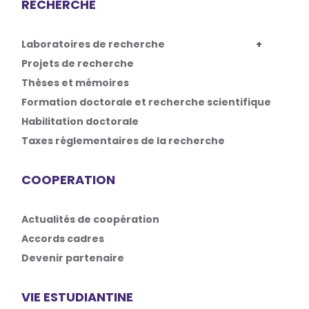
RECHERCHE
Laboratoires de recherche
Projets de recherche
Thèses et mémoires
Formation doctorale et recherche scientifique
Habilitation doctorale
Taxes réglementaires de la recherche
COOPERATION
Actualités de coopération
Accords cadres
Devenir partenaire
VIE ESTUDIANTINE