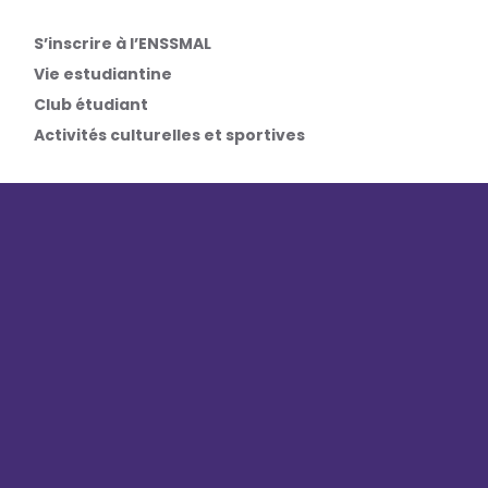
S’inscrire à l’ENSSMAL
Vie estudiantine
Club étudiant
Activités culturelles et sportives