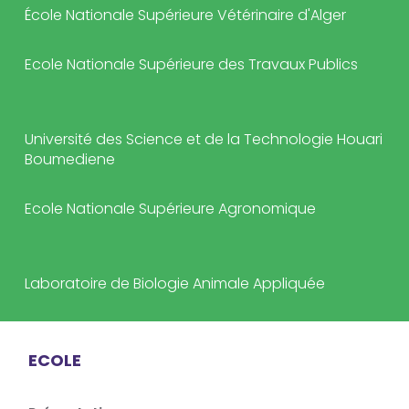
École Nationale Supérieure Vétérinaire d'Alger
Ecole Nationale Supérieure des Travaux Publics
Université des Science et de la Technologie Houari
Boumediene
Ecole Nationale Supérieure Agronomique
Laboratoire de Biologie Animale Appliquée
ECOLE