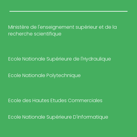
Ministère de l'enseignement supérieur et de la
recherche scientifique
Ecole Nationale Supérieure de l'Hydraulique
Ecole Nationale Polytechnique
Ecole des Hautes Etudes Commerciales
Ecole Nationale Supérieure D'informatique