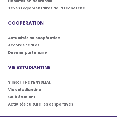
Habilitation doctorale
Taxes réglementaires de la recherche
COOPERATION
Actualités de coopération
Accords cadres
Devenir partenaire
VIE ESTUDIANTINE
S’inscrire à l’ENSSMAL
Vie estudiantine
Club étudiant
Activités culturelles et sportives