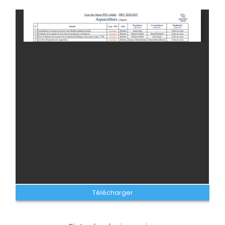
Télécharger