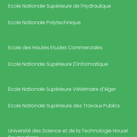
Ecole Nationale Supérieure de l'Hydraulique
Ecole Nationale Polytechnique
Ecole des Hautes Etudes Commerciales
Ecole Nationale Supérieure D'informatique
École Nationale Supérieure Vétérinaire d'Alger
Ecole Nationale Supérieure des Travaux Publics
Université des Science et de la Technologie Houari