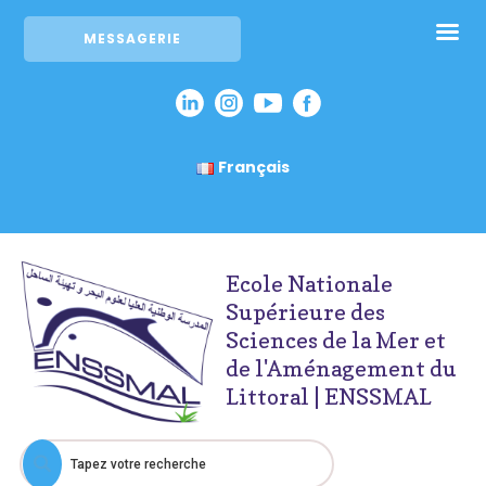
MESSAGERIE
Français
Ecole Nationale
Supérieure des
Sciences de la Mer et
de l'Aménagement du
Littoral | ENSSMAL