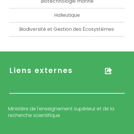
Biotechnologie marine
Halieutique
Biodiversité et Gestion des Écosystémes
Liens externes
Ministère de l'enseignement supérieur et de la
recherche scientifique