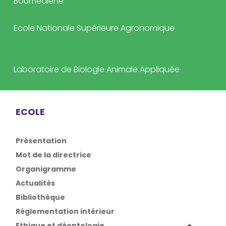
Boumediene
Ecole Nationale Supérieure Agronomique
Laboratoire de Biologie Animale Appliquée
ECOLE
Présentation
Mot de la directrice
Organigramme
Actualités
Bibliothèque
Réglementation intérieur
Ethique et déontologie