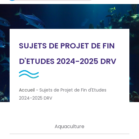
SUJETS DE PROJET DE FIN
D'ETUDES 2024-2025 DRV
Accueil
~
Sujets de Projet de Fin d'Etudes
2024-2025 DRV
Aquaculture