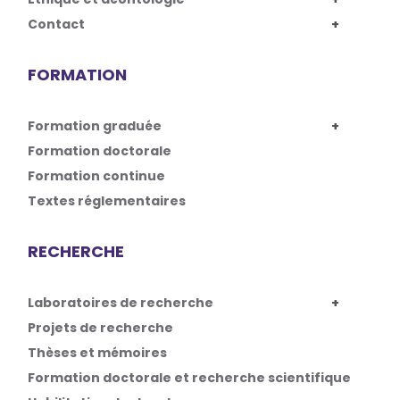
Contact
FORMATION
Formation graduée
Formation doctorale
Formation continue
Textes réglementaires
RECHERCHE
Laboratoires de recherche
Projets de recherche
Thèses et mémoires
Formation doctorale et recherche scientifique