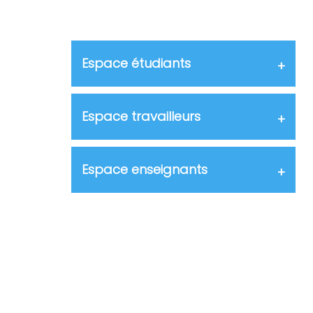
Espace étudiants
Espace travailleurs
Espace enseignants