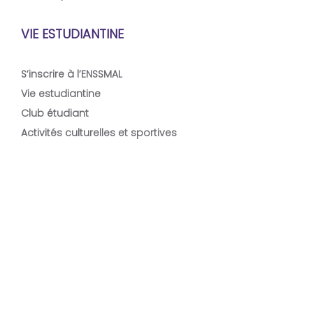
VIE ESTUDIANTINE
S’inscrire à l’ENSSMAL
Vie estudiantine
Club étudiant
Activités culturelles et sportives