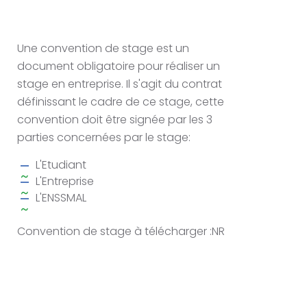
Une convention de stage est un
document obligatoire pour réaliser un
stage en entreprise. Il s'agit du contrat
définissant le cadre de ce stage, cette
convention doit être signée par les 3
parties concernées par le stage:
L'Etudiant
L'Entreprise
L'ENSSMAL
Convention de stage à télécharger :NR